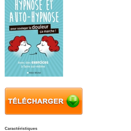
Caractéristiques