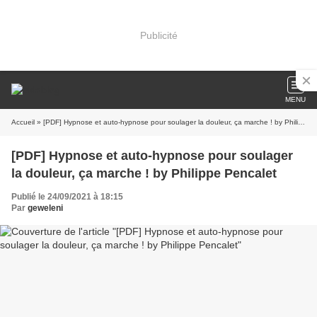
Publicité
MENU
Accueil
» [PDF] Hypnose et auto-hypnose pour soulager la douleur, ça marche ! by Philippe Pencalet
[PDF] Hypnose et auto-hypnose pour soulager
la douleur, ça marche ! by Philippe Pencalet
Publié le 24/09/2021 à 18:15
Par
geweleni