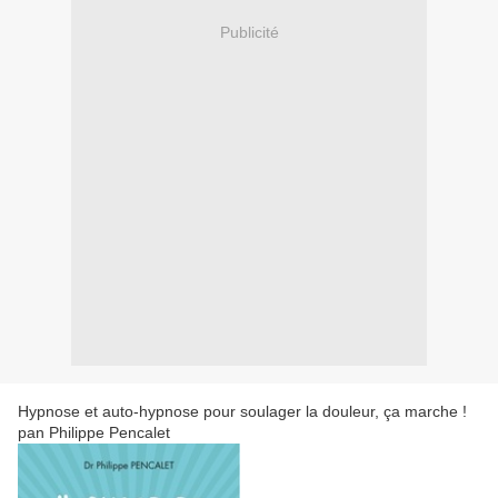
Publicité
Hypnose et auto-hypnose pour soulager la douleur, ça marche !
pan Philippe Pencalet