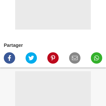
Partager