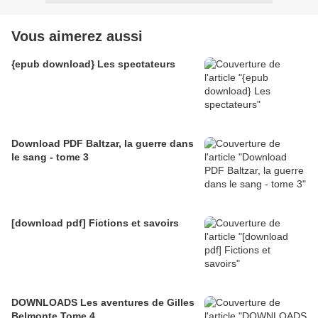
Vous aimerez aussi
{epub download} Les spectateurs
Download PDF Baltzar, la guerre dans
le sang - tome 3
[download pdf] Fictions et savoirs
DOWNLOADS Les aventures de Gilles
Belmonte Tome 4