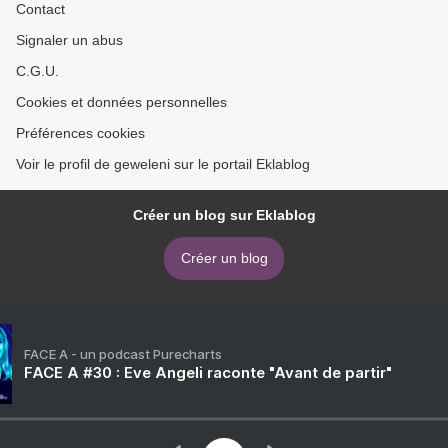
Contact
Signaler un abus
C.G.U.
Cookies et données personnelles
Préférences cookies
Voir le profil de geweleni sur le portail Eklablog
Créer un blog sur Eklablog
Créer un blog
FACE A - un podcast Purecharts
FACE A #30 : Eve Angeli raconte "Avant de partir"