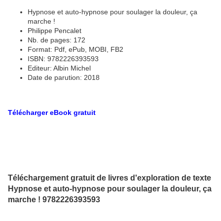
Hypnose et auto-hypnose pour soulager la douleur, ça
marche !
Philippe Pencalet
Nb. de pages: 172
Format: Pdf, ePub, MOBI, FB2
ISBN: 9782226393593
Editeur: Albin Michel
Date de parution: 2018
Télécharger eBook gratuit
Téléchargement gratuit de livres d'exploration de texte
Hypnose et auto-hypnose pour soulager la douleur, ça
marche ! 9782226393593